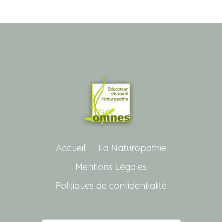
Accueil
La Naturopathie
Mentions Légales
Politiques de confidentialité