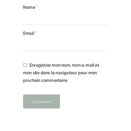
Name
*
Email
*
Enregistrer mon nom, mon e-mail et
mon site dans le navigateur pour mon
prochain commentaire.