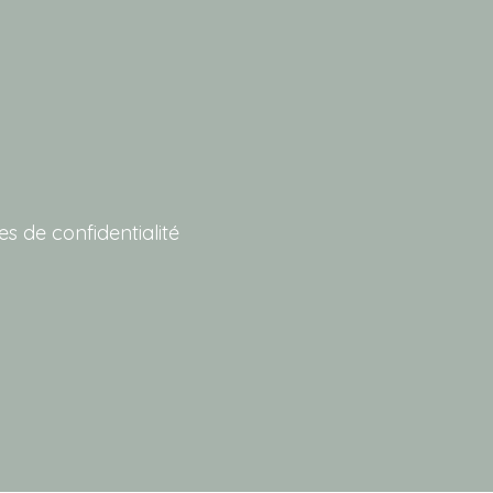
ues de confidentialité