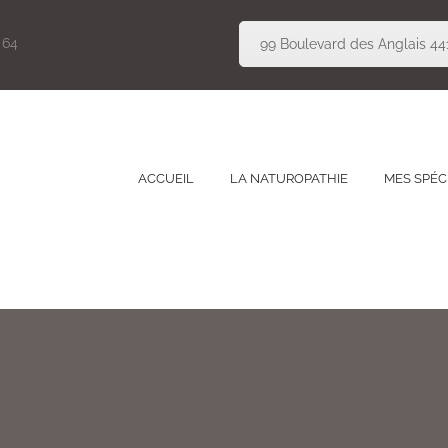
 64
99 Boulevard des Anglais 
ACCUEIL
LA NATUROPATHIE
MES SPÉC