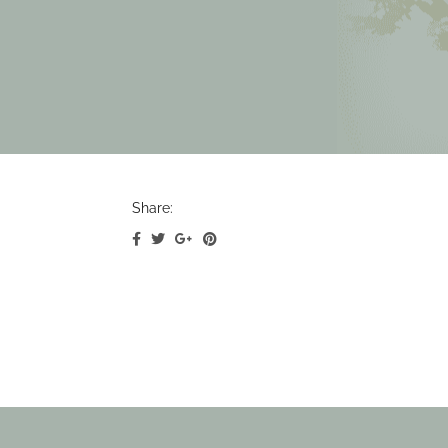
Share: