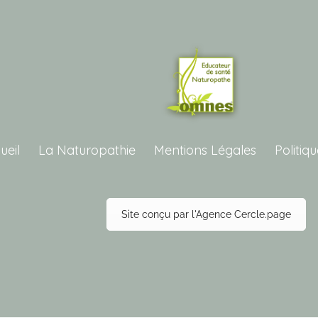
ueil
La Naturopathie
Mentions Légales
Politiq
Site conçu par l'Agence Cercle.page